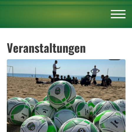
Veranstaltungen