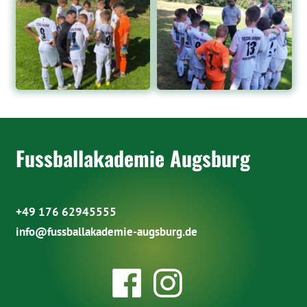
Fussballakademie Augsburg
+49 176 62945555
info@fussballakademie-augsburg.de