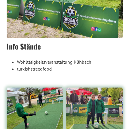
Info Stände
Wohltätigkeitsveranstaltung Kühbach
turkishstreedfood