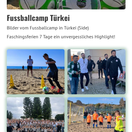
Fussballcamp Türkei
Bilder vom Fussballcamp in Türkei (Side)
Faschingsferien 7 Tage ein unvergessliches Highlight!