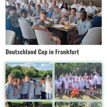
Deutschland Cup in Frankfurt